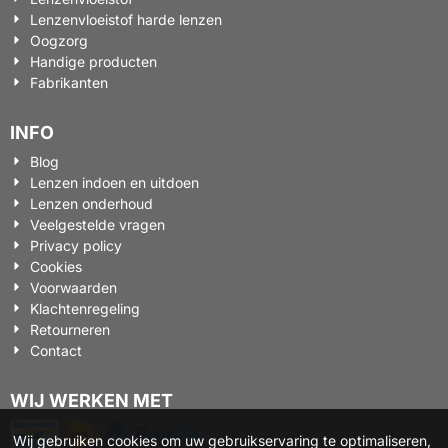
Lenzenvloeistof harde lenzen
Oogzorg
Handige producten
Fabrikanten
INFO
Blog
Lenzen indoen en uitdoen
Lenzen onderhoud
Veelgestelde vragen
Privacy policy
Cookies
Voorwaarden
Klachtenregeling
Retourneren
Contact
WIJ WERKEN MET
Wij gebruiken cookies om uw gebruikservaring te optimaliseren,