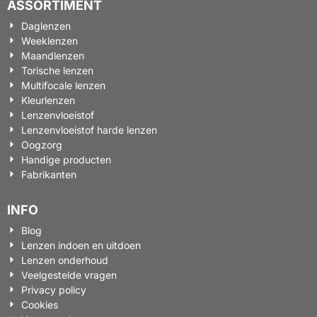
ASSORTIMENT
Daglenzen
Weeklenzen
Maandlenzen
Torische lenzen
Multifocale lenzen
Kleurlenzen
Lenzenvloeistof
Lenzenvloeistof harde lenzen
Oogzorg
Handige producten
Fabrikanten
INFO
Blog
Lenzen indoen en uitdoen
Lenzen onderhoud
Veelgestelde vragen
Privacy policy
Cookies