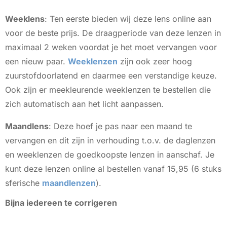
Weeklens
: Ten eerste bieden wij deze lens online aan
voor de beste prijs. De draagperiode van deze lenzen in
maximaal 2 weken voordat je het moet vervangen voor
een nieuw paar.
Weeklenzen
zijn ook zeer hoog
zuurstofdoorlatend en daarmee een verstandige keuze.
Ook zijn er meekleurende weeklenzen te bestellen die
zich automatisch aan het licht aanpassen.
Maandlens
: Deze hoef je pas naar een maand te
vervangen en dit zijn in verhouding t.o.v. de daglenzen
en weeklenzen de goedkoopste lenzen in aanschaf. Je
kunt deze lenzen online al bestellen vanaf 15,95 (6 stuks
sferische
maandlenzen
).
Bijna iedereen te corrigeren