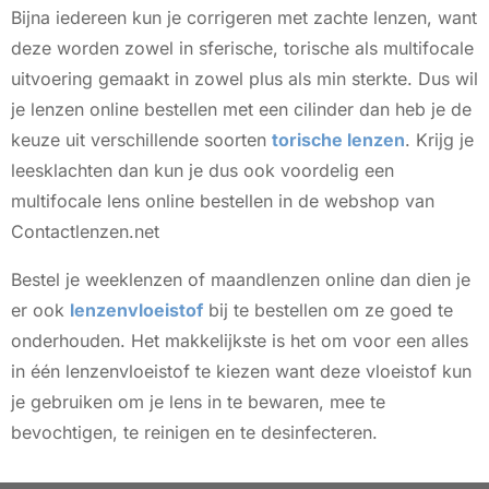
Bijna iedereen kun je corrigeren met zachte lenzen, want
deze worden zowel in sferische, torische als multifocale
uitvoering gemaakt in zowel plus als min sterkte. Dus wil
je lenzen online bestellen met een cilinder dan heb je de
keuze uit verschillende soorten
torische lenzen
. Krijg je
leesklachten dan kun je dus ook voordelig een
multifocale lens online bestellen in de webshop van
Contactlenzen.net
Bestel je weeklenzen of maandlenzen online dan dien je
er ook
lenzenvloeistof
bij te bestellen om ze goed te
onderhouden. Het makkelijkste is het om voor een alles
in één lenzenvloeistof te kiezen want deze vloeistof kun
je gebruiken om je lens in te bewaren, mee te
bevochtigen, te reinigen en te desinfecteren.