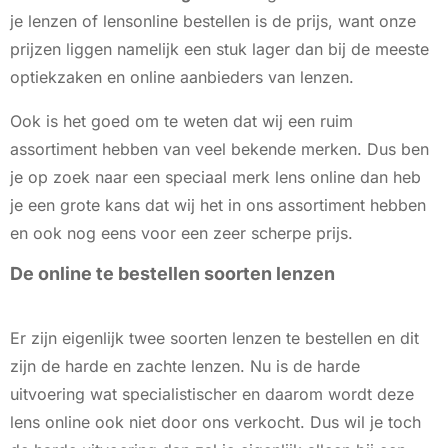
je lenzen of lensonline bestellen is de prijs, want onze
prijzen liggen namelijk een stuk lager dan bij de meeste
optiekzaken en online aanbieders van lenzen.
Ook is het goed om te weten dat wij een ruim
assortiment hebben van veel bekende merken. Dus ben
je op zoek naar een speciaal merk lens online dan heb
je een grote kans dat wij het in ons assortiment hebben
en ook nog eens voor een zeer scherpe prijs.
De online te bestellen soorten lenzen
Er zijn eigenlijk twee soorten lenzen te bestellen en dit
zijn de harde en zachte lenzen. Nu is de harde
uitvoering wat specialistischer en daarom wordt deze
lens online ook niet door ons verkocht. Dus wil je toch